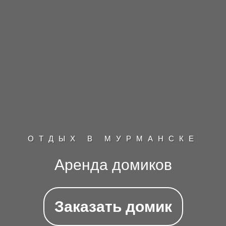
ОТДЫХ В МУРМАНСКЕ
Аренда домиков
Заказать домик