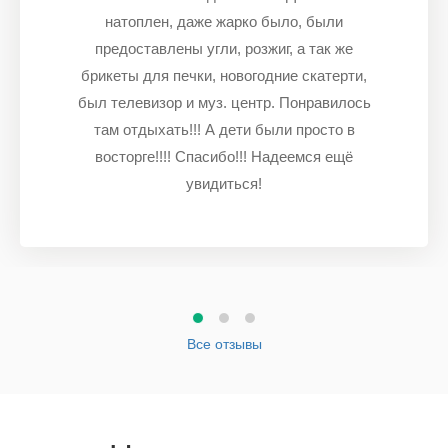
натоплен, даже жарко было, были
предоставлены угли, розжиг, а так же
брикеты для печки, новогодние скатерти,
был телевизор и муз. центр. Понравилось
там отдыхать!!! А дети были просто в
восторге!!!! Спасибо!!! Надеемся ещё
увидиться!
Все отзывы