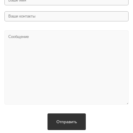
Отправить