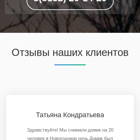
Отзывы наших клиентов
Татьяна Кондратьева
Здравствуйте! Мы снимали домик на 20
человек в Новогоднюю ночь.Домик был