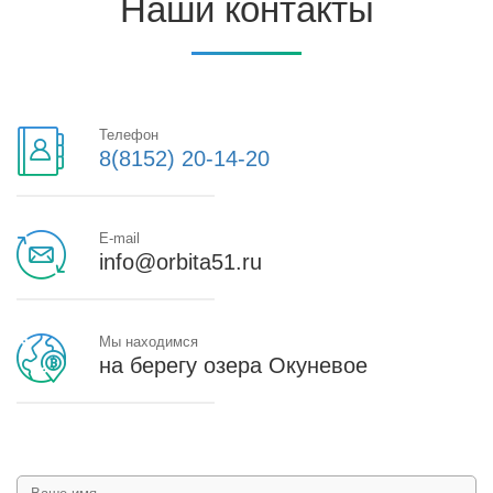
Наши контакты
Телефон
8(8152) 20-14-20
E-mail
info@orbita51.ru
Мы находимся
на берегу озера Окуневое